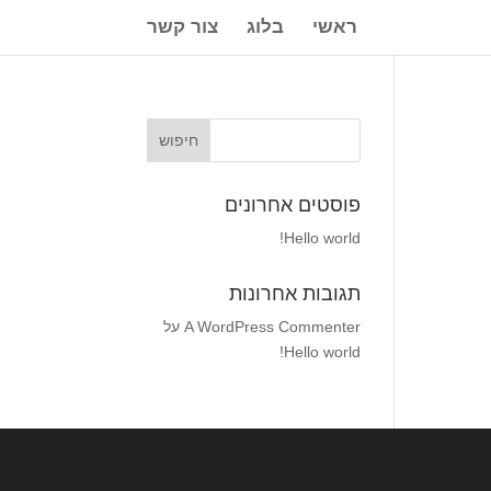
ראשי
בלוג
צור קשר
פוסטים אחרונים
Hello world!
תגובות אחרונות
A WordPress Commenter
על
Hello world!