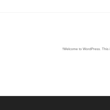
Welcome to WordPress. This is yo