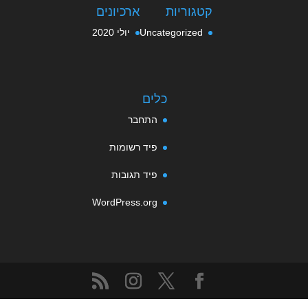
קטגוריות
ארכיונים
Uncategorized
יולי 2020
כלים
התחבר
פיד רשומות
פיד תגובות
WordPress.org